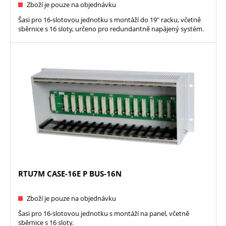
Zboží je pouze na objednávku
Šasi pro 16-slotovou jednotku s montáží do 19" racku, včetně
sběrnice s 16 sloty, určeno pro redundantně napájený systém.
RTU7M CASE-16E P BUS-16N
Zboží je pouze na objednávku
Šasi pro 16-slotovou jednotku s montáží na panel, včetně
sběrnice s 16 sloty.